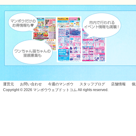
運営元
お問い合わせ
今週のマンボウ
スタッフブログ
店舗情報
個
Copyright © 2026
マンボウウェブドットコム
All rights reserved.