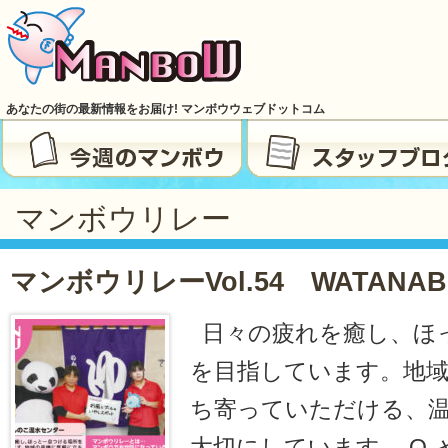
あなたの街の最新情報をお届け! マンボウウェブドットコム
マンボウリレー
マンボウリレーvol.54 WATANAB
日々の疲れを癒し、ほ
を目指しています。地
ち寄っていただける、
大切にしています。 Q.