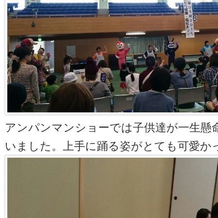
アンパンマンショーでは子供達が一生懸
いました。上手に踊る姿がとても可愛か