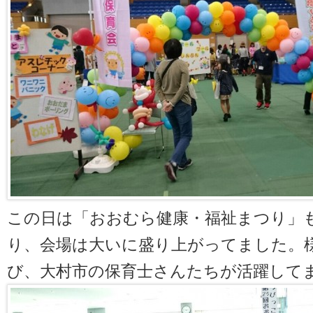
この日は「おおむら健康・福祉まつり」
り、会場は大いに盛り上がってました。
び、大村市の保育士さんたちが活躍して