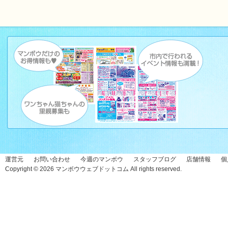
運営元
お問い合わせ
今週のマンボウ
スタッフブログ
店舗情報
個
Copyright © 2026
マンボウウェブドットコム
All rights reserved.