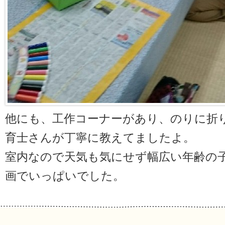
他にも、工作コーナーがあり、のりに折
育士さんが丁寧に教えてましたよ。
室内なので天気も気にせず幅広い年齢の
画でいっぱいでした。