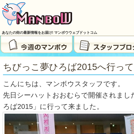
あなたの街の最新情報をお届け! マンボウウェブドットコム
ちびっこ夢ひろば2015へ行っ
こんにちは、マンボウスタッフです。
先日シーハットおおむらで開催されまし
ろば2015」に行って来ました。