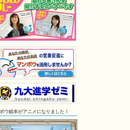
ボウ絵本がアニメになりました！