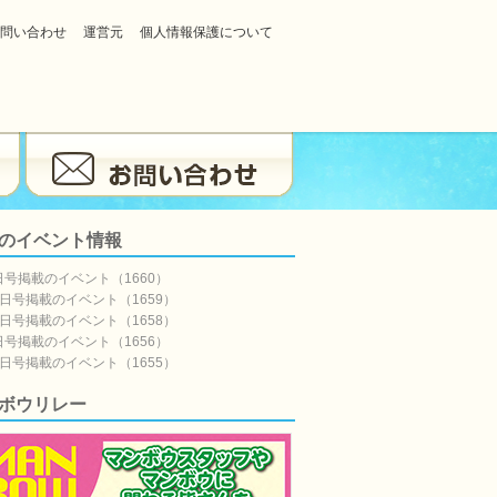
問い合わせ
運営元
個人情報保護について
のイベント情報
日号掲載のイベント（1660）
5日号掲載のイベント（1659）
8日号掲載のイベント（1658）
日号掲載のイベント（1656）
7日号掲載のイベント（1655）
ボウリレー