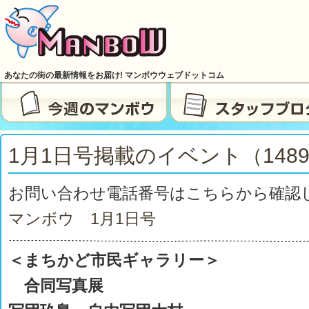
あなたの街の最新情報をお届け! マンボウウェブドットコム
1月1日号掲載のイベント（148
お問い合わせ電話番号はこちらから確認
マンボウ 1月1
日号
＜まちかど市民ギャラリー＞
合同写真展