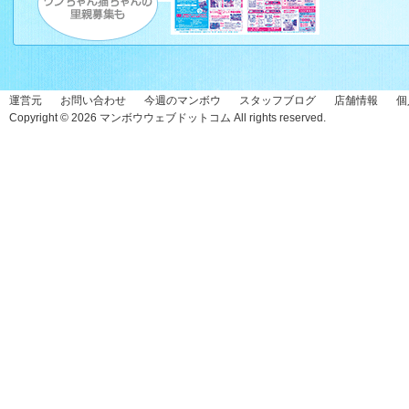
運営元
お問い合わせ
今週のマンボウ
スタッフブログ
店舗情報
個
Copyright © 2026
マンボウウェブドットコム
All rights reserved.