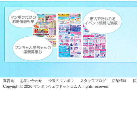
運営元
お問い合わせ
今週のマンボウ
スタッフブログ
店舗情報
個
Copyright © 2026
マンボウウェブドットコム
All rights reserved.