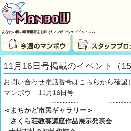
あなたの街の最新情報をお届け! マンボウウェブドットコム
11月16日号掲載のイベント（15
お問い合わせ電話番号はこちらから確認
マンボウ 11月16日号
＜まちかど市民ギャラリー＞
さくら荘教養講座作品展示発表会