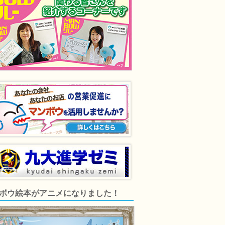
ボウ絵本がアニメになりました！