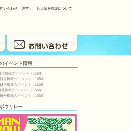
問い合わせ
運営元
個人情報保護について
のイベント情報
日号掲載のイベント（1660）
5日号掲載のイベント（1659）
8日号掲載のイベント（1658）
日号掲載のイベント（1656）
7日号掲載のイベント（1655）
ボウリレー