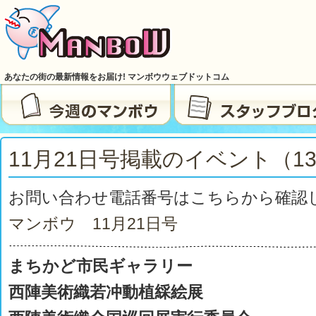
あなたの街の最新情報をお届け! マンボウウェブドットコム
11月21日号掲載のイベント（13
お問い合わせ電話番号はこちらから確認
マンボウ 11月21
日号
まちかど市民ギャラリー
西陣美術織若冲動植綵絵展