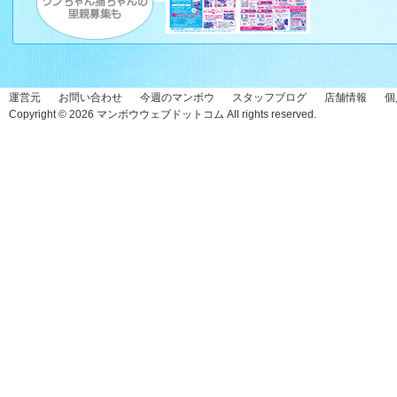
運営元
お問い合わせ
今週のマンボウ
スタッフブログ
店舗情報
個
Copyright © 2026
マンボウウェブドットコム
All rights reserved.