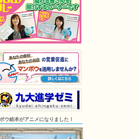
ボウ絵本がアニメになりました！