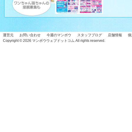
運営元
お問い合わせ
今週のマンボウ
スタッフブログ
店舗情報
個
Copyright © 2026
マンボウウェブドットコム
All rights reserved.