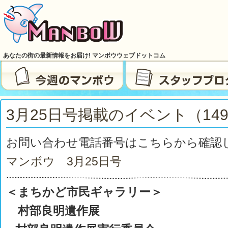
あなたの街の最新情報をお届け! マンボウウェブドットコム
3月25日号掲載のイベント（149
お問い合わせ電話番号はこちらから確認
マンボウ 3月25
日号
＜まちかど市民ギャラリー＞
村部良明遺作展