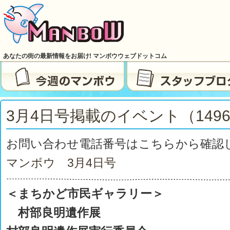
あなたの街の最新情報をお届け! マンボウウェブドットコム
3月4日号掲載のイベント（149
お問い合わせ電話番号はこちらから確認
マンボウ 3月4
日号
＜まちかど市民ギャラリー＞
村部良明遺作展