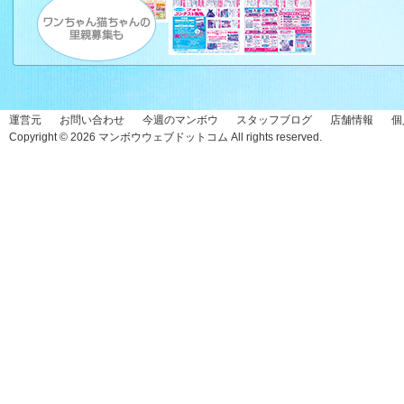
運営元
お問い合わせ
今週のマンボウ
スタッフブログ
店舗情報
個
Copyright © 2026
マンボウウェブドットコム
All rights reserved.