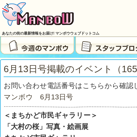
あなたの街の最新情報をお届け! マンボウウェブドットコム
6月13日号掲載のイベント（165
お問い合わせ電話番号はこちらから確認
マンボウ 6月13日号
＜まちかど市民ギャラリー＞
「大村の桜」写真・絵画展