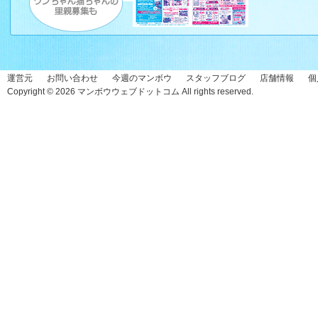
運営元
お問い合わせ
今週のマンボウ
スタッフブログ
店舗情報
個
Copyright © 2026
マンボウウェブドットコム
All rights reserved.