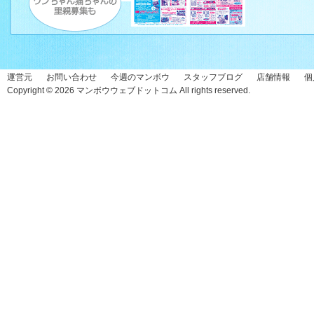
運営元
お問い合わせ
今週のマンボウ
スタッフブログ
店舗情報
個
Copyright © 2026
マンボウウェブドットコム
All rights reserved.