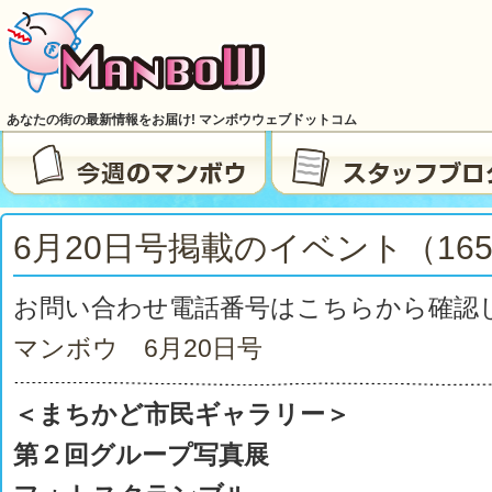
あなたの街の最新情報をお届け! マンボウウェブドットコム
6月20日号掲載のイベント（165
お問い合わせ電話番号はこちらから確認
マンボウ 6月20日号
＜まちかど市民ギャラリー＞
第２回グループ写真展