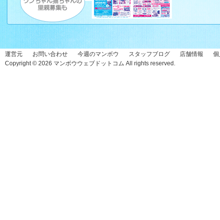
運営元
お問い合わせ
今週のマンボウ
スタッフブログ
店舗情報
個
Copyright © 2026
マンボウウェブドットコム
All rights reserved.