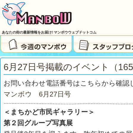
あなたの街の最新情報をお届け! マンボウウェブドットコム
6月27日号掲載のイベント（165
お問い合わせ電話番号はこちらから確認
マンボウ 6月27日号
＜まちかど市民ギャラリー＞
第２回グループ写真展