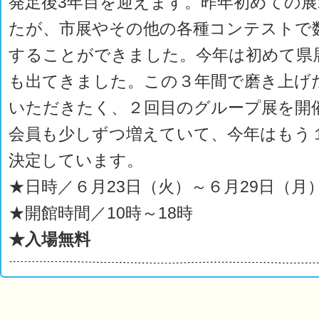
発足後3年目を迎えます。昨年初めての
たが、市展やその他の各種コンテストで
することができました。今年は初めて県
も出てきました。この３年間で磨き上げ
いただきたく、２回目のグループ展を開
会員も少しずつ増えていて、今年はもう
決定しています。
★日時／６月23日（火）～６月29日（月
★開館時間／10時～18時
★入場無料