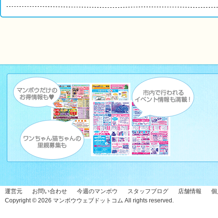
運営元
お問い合わせ
今週のマンボウ
スタッフブログ
店舗情報
個
Copyright © 2026
マンボウウェブドットコム
All rights reserved.