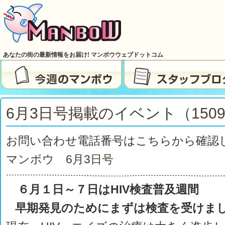
あなたの街の最新情報をお届け! マンボウウェブドットコム
6月3日号掲載のイベント（150
お問い合わせ電話番号はこちらから確認
マンボウ 6月3日号
６月１日～７日はHIV検査普及週間
早期発見のためにまずは検査を受けまし