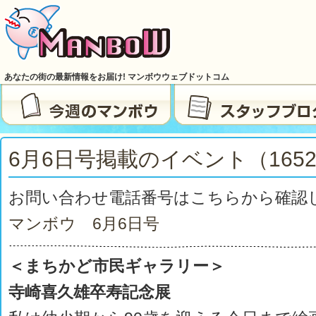
あなたの街の最新情報をお届け! マンボウウェブドットコム
6月6日号掲載のイベント（165
お問い合わせ電話番号はこちらから確認
マンボウ 6月6日号
＜まちかど市民ギャラリー＞
寺崎喜久雄卒寿記念展