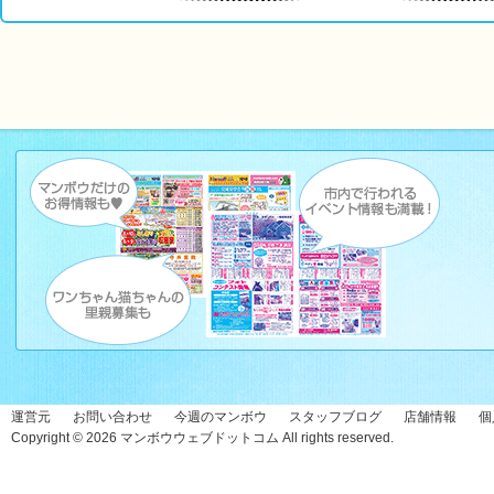
運営元
お問い合わせ
今週のマンボウ
スタッフブログ
店舗情報
個
Copyright © 2026
マンボウウェブドットコム
All rights reserved.