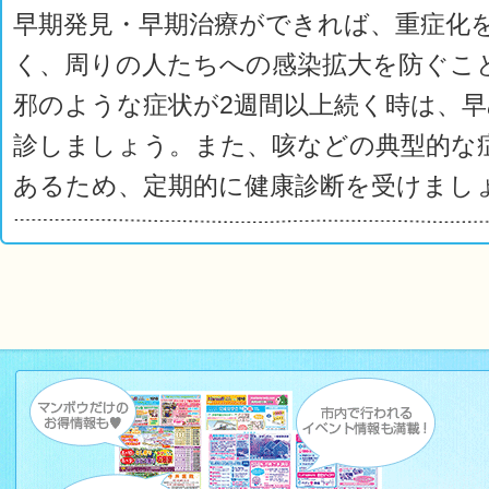
早期発見・早期治療ができれば、重症化
く、周りの人たちへの感染拡大を防ぐこ
邪のような症状が2週間以上続く時は、
診しましょう。また、咳などの典型的な
あるため、定期的に健康診断を受けまし