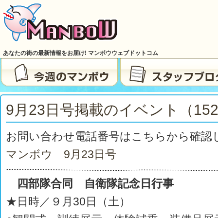
あなたの街の最新情報をお届け! マンボウウェブドットコム
9月23日号掲載のイベント（152
お問い合わせ電話番号はこちらから確認
マンボウ 9月23
日号
四部隊合同 自衛隊記念日行事
★日時／９月30日（土）