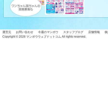
運営元
お問い合わせ
今週のマンボウ
スタッフブログ
店舗情報
個
Copyright © 2026
マンボウウェブドットコム
All rights reserved.