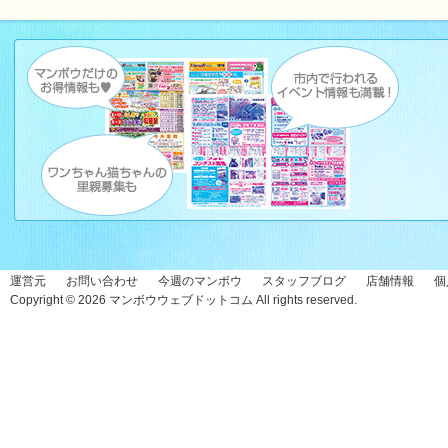
運営元
お問い合わせ
今週のマンボウ
スタッフブログ
店舗情報
個
Copyright © 2026
マンボウウェブドットコム
All rights reserved.