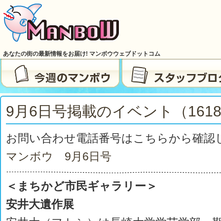
あなたの街の最新情報をお届け! マンボウウェブドットコム
9月6日号掲載のイベント（161
お問い合わせ電話番号はこちらから確認
マンボウ 9月6日号
＜まちかど市民ギャラリー＞
安井大遺作展