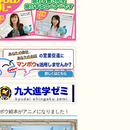
ボウ絵本がアニメになりました！