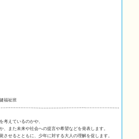
健福祉班
を考えているのかや、
か、また未来や社会への提言や希望などを発表します。
覚させるとともに、少年に対する大人の理解を促します。