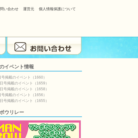
問い合わせ
運営元
個人情報保護について
のイベント情報
日号掲載のイベント（1660）
5日号掲載のイベント（1659）
8日号掲載のイベント（1658）
日号掲載のイベント（1656）
7日号掲載のイベント（1655）
ボウリレー