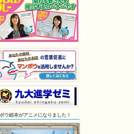
ボウ絵本がアニメになりました！