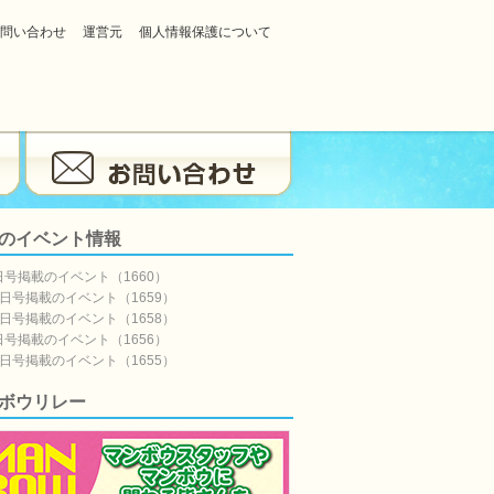
問い合わせ
運営元
個人情報保護について
のイベント情報
日号掲載のイベント（1660）
5日号掲載のイベント（1659）
8日号掲載のイベント（1658）
日号掲載のイベント（1656）
7日号掲載のイベント（1655）
ボウリレー