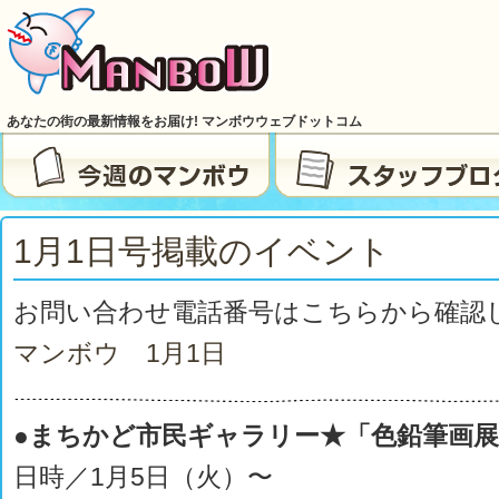
あなたの街の最新情報をお届け! マンボウウェブドットコム
1月1日号掲載のイベント
お問い合わせ電話番号はこちらから確認
マンボウ 1月1日
●まちかど市民ギャラリー★「色鉛筆画
日時／1月5日（火）〜