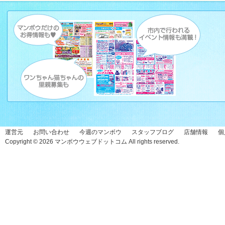
運営元
お問い合わせ
今週のマンボウ
スタッフブログ
店舗情報
個
Copyright © 2026
マンボウウェブドットコム
All rights reserved.