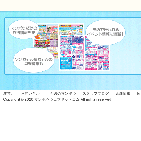
運営元
お問い合わせ
今週のマンボウ
スタッフブログ
店舗情報
個
Copyright © 2026
マンボウウェブドットコム
All rights reserved.