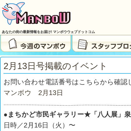
あなたの街の最新情報をお届け! マンボウウェブドットコム
2月13日号掲載のイベント
お問い合わせ電話番号はこちらから確認
マンボウ 2月13日
●まちかど市民ギャラリー★「八人展」
日時／2月16日（火）〜