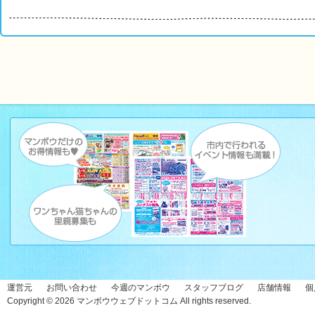
運営元
お問い合わせ
今週のマンボウ
スタッフブログ
店舗情報
個
Copyright © 2026
マンボウウェブドットコム
All rights reserved.