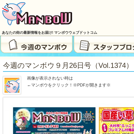
あなたの街の最新情報をお届け! マンボウウェブドットコム
今週のマンボウ９月26日号（vol.1374）
画像が表示されない時は
←マンボウをクリック！※PDFが開きます※