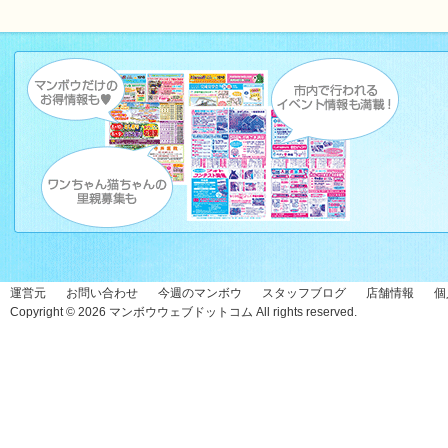
運営元
お問い合わせ
今週のマンボウ
スタッフブログ
店舗情報
個
Copyright © 2026
マンボウウェブドットコム
All rights reserved.