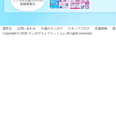
運営元
お問い合わせ
今週のマンボウ
スタッフブログ
店舗情報
個
Copyright © 2026
マンボウウェブドットコム
All rights reserved.