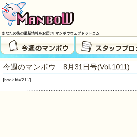
あなたの街の最新情報をお届け! マンボウウェブドットコム
今週のマンボウ 8月31日号(Vol.1011)
[book id=’21’ /]