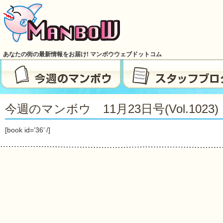
あなたの街の最新情報をお届け! マンボウウェブドットコム
今週のマンボウ 11月23日号(vol.1023)
[book id=’36’ /]