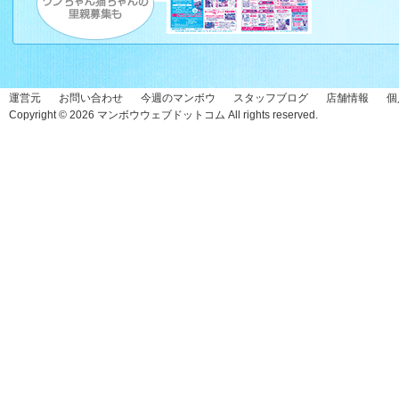
運営元
お問い合わせ
今週のマンボウ
スタッフブログ
店舗情報
個
Copyright © 2026
マンボウウェブドットコム
All rights reserved.