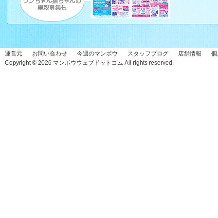
運営元
お問い合わせ
今週のマンボウ
スタッフブログ
店舗情報
個
Copyright © 2026
マンボウウェブドットコム
All rights reserved.