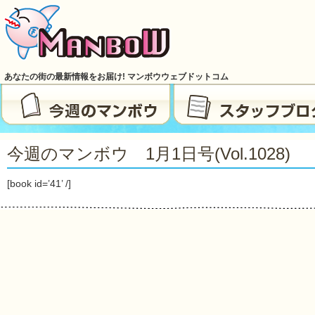
あなたの街の最新情報をお届け! マンボウウェブドットコム
今週のマンボウ 1月1日号(vol.1028)
[book id=’41’ /]