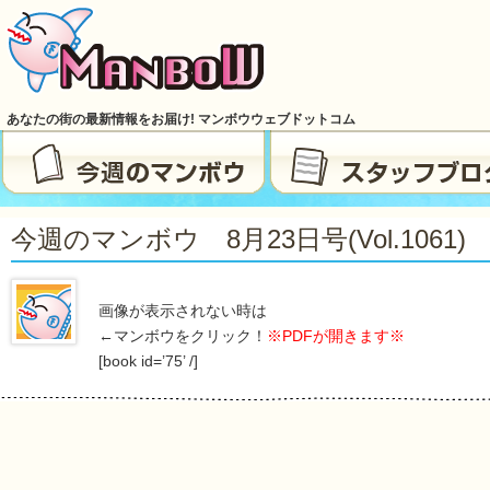
あなたの街の最新情報をお届け! マンボウウェブドットコム
今週のマンボウ 8月23日号(vol.1061)
画像が表示されない時は
←マンボウをクリック！
※PDFが開きます※
[book id=’75’ /]