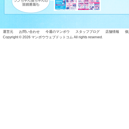
運営元
お問い合わせ
今週のマンボウ
スタッフブログ
店舗情報
個
Copyright © 2026
マンボウウェブドットコム
All rights reserved.