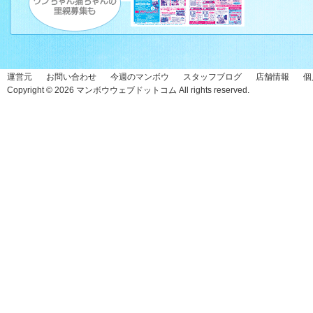
運営元
お問い合わせ
今週のマンボウ
スタッフブログ
店舗情報
個
Copyright © 2026
マンボウウェブドットコム
All rights reserved.