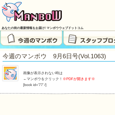
あなたの街の最新情報をお届け! マンボウウェブドットコム
今週のマンボウ 9月6日号(vol.1063)
画像が表示されない時は
←マンボウをクリック！
※PDFが開きます※
[book id=’77’ /]