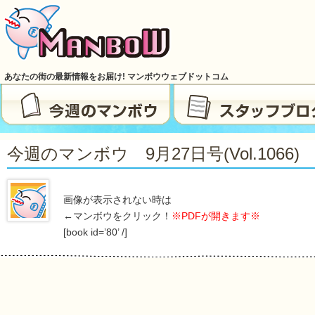
あなたの街の最新情報をお届け! マンボウウェブドットコム
今週のマンボウ 9月27日号(vol.1066)
画像が表示されない時は
←マンボウをクリック！
※PDFが開きます※
[book id=’80’ /]