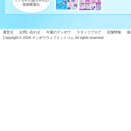
運営元
お問い合わせ
今週のマンボウ
スタッフブログ
店舗情報
個
Copyright © 2026
マンボウウェブドットコム
All rights reserved.