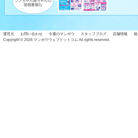
運営元
お問い合わせ
今週のマンボウ
スタッフブログ
店舗情報
個
Copyright © 2026
マンボウウェブドットコム
All rights reserved.