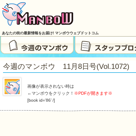
あなたの街の最新情報をお届け! マンボウウェブドットコム
今週のマンボウ 11月8日号(vol.1072)
画像が表示されない時は
←マンボウをクリック！
※PDFが開きます※
[book id=’86’ /]