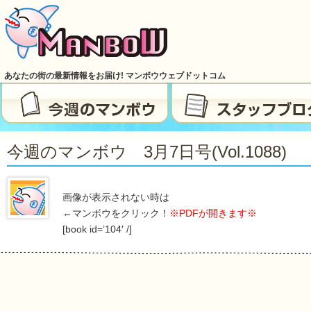
あなたの街の最新情報をお届け! マンボウウェブドットコム
今週のマンボウ 3月7日号(vol.1088)
画像が表示されない時は
←マンボウをクリック！
※PDFが開きます※
[book id=’104′ /]