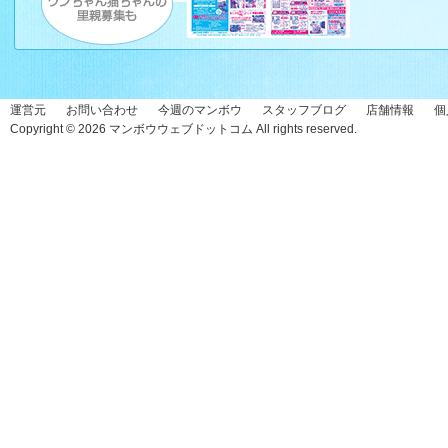
運営元
お問い合わせ
今週のマンボウ
スタッフブログ
店舗情報
個
Copyright © 2026
マンボウウェブドットコム
All rights reserved.