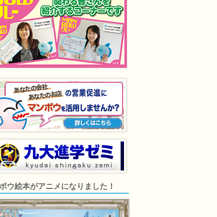
ボウ絵本がアニメになりました！