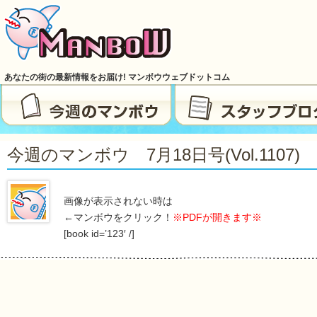
あなたの街の最新情報をお届け! マンボウウェブドットコム
今週のマンボウ 7月18日号(vol.1107)
画像が表示されない時は
←マンボウをクリック！
※PDFが開きます※
[book id=’123′ /]