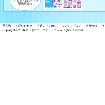
運営元
お問い合わせ
今週のマンボウ
スタッフブログ
店舗情報
個
Copyright © 2026
マンボウウェブドットコム
All rights reserved.