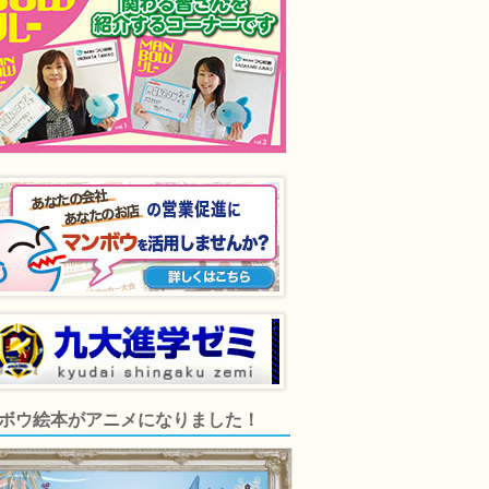
ボウ絵本がアニメになりました！