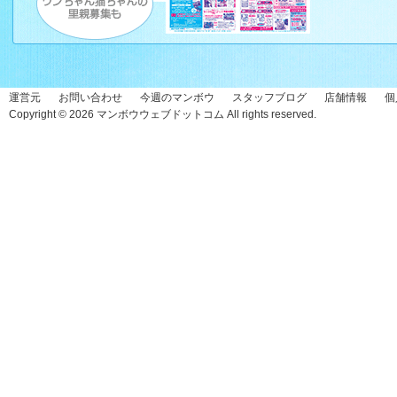
運営元
お問い合わせ
今週のマンボウ
スタッフブログ
店舗情報
個
Copyright © 2026
マンボウウェブドットコム
All rights reserved.