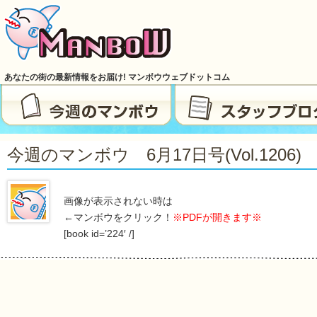
あなたの街の最新情報をお届け! マンボウウェブドットコム
今週のマンボウ 6月17日号(vol.1206)
画像が表示されない時は
←マンボウをクリック！
※PDFが開きます※
[book id=’224′ /]