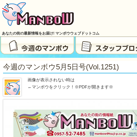
あなたの街の最新情報をお届け! マンボウウェブドットコム
今週のマンボウ5月5日号(vol.1251)
画像が表示されない時は
←マンボウをクリック！※PDFが開きます※