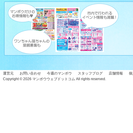
運営元
お問い合わせ
今週のマンボウ
スタッフブログ
店舗情報
個
Copyright © 2026
マンボウウェブドットコム
All rights reserved.