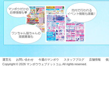
運営元
お問い合わせ
今週のマンボウ
スタッフブログ
店舗情報
個
Copyright © 2026
マンボウウェブドットコム
All rights reserved.