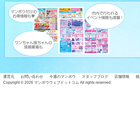
運営元
お問い合わせ
今週のマンボウ
スタッフブログ
店舗情報
個
Copyright © 2026
マンボウウェブドットコム
All rights reserved.