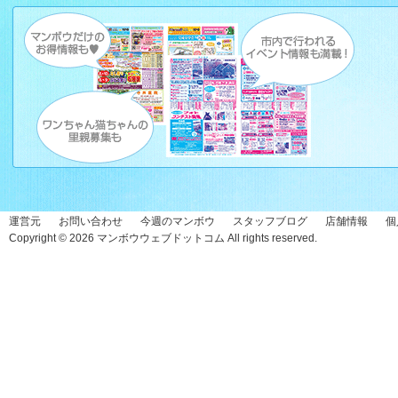
運営元
お問い合わせ
今週のマンボウ
スタッフブログ
店舗情報
個
Copyright © 2026
マンボウウェブドットコム
All rights reserved.