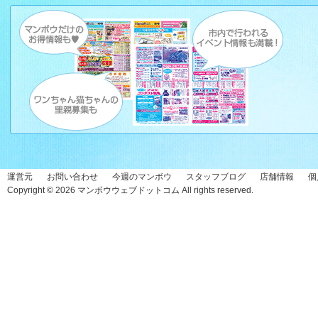
運営元
お問い合わせ
今週のマンボウ
スタッフブログ
店舗情報
個
Copyright © 2026
マンボウウェブドットコム
All rights reserved.