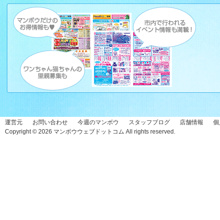
運営元
お問い合わせ
今週のマンボウ
スタッフブログ
店舗情報
個
Copyright © 2026
マンボウウェブドットコム
All rights reserved.