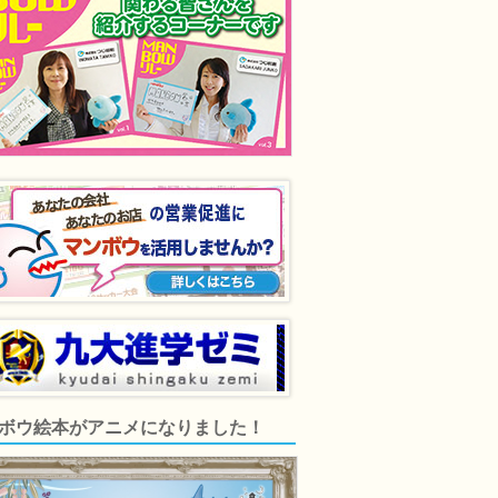
ボウ絵本がアニメになりました！