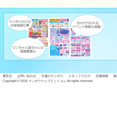
運営元
お問い合わせ
今週のマンボウ
スタッフブログ
店舗情報
個
Copyright © 2026
マンボウウェブドットコム
All rights reserved.