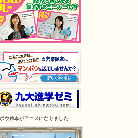
ボウ絵本がアニメになりました！