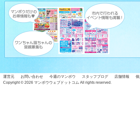
運営元
お問い合わせ
今週のマンボウ
スタッフブログ
店舗情報
個
Copyright © 2026
マンボウウェブドットコム
All rights reserved.