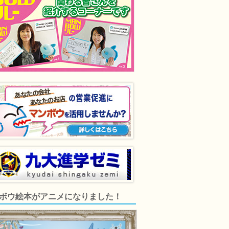
ボウ絵本がアニメになりました！