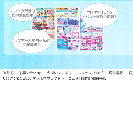
運営元
お問い合わせ
今週のマンボウ
スタッフブログ
店舗情報
個
Copyright © 2026
マンボウウェブドットコム
All rights reserved.