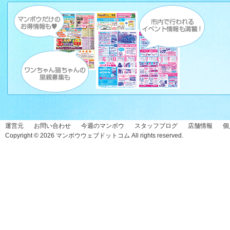
運営元
お問い合わせ
今週のマンボウ
スタッフブログ
店舗情報
個
Copyright © 2026
マンボウウェブドットコム
All rights reserved.