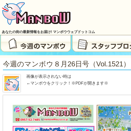
あなたの街の最新情報をお届け! マンボウウェブドットコム
今週のマンボウ８月26日号（vol.1521）
画像が表示されない時は
←マンボウをクリック！※PDFが開きます※