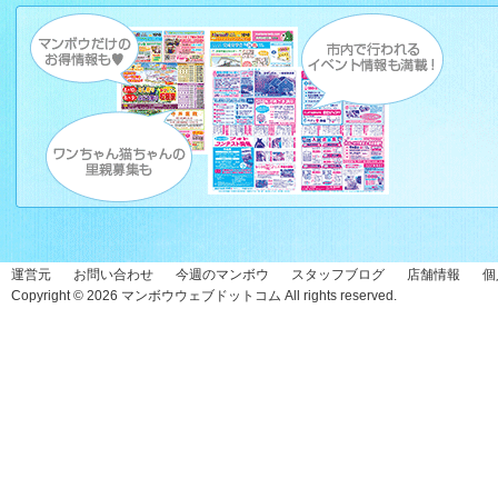
運営元
お問い合わせ
今週のマンボウ
スタッフブログ
店舗情報
個
Copyright © 2026
マンボウウェブドットコム
All rights reserved.