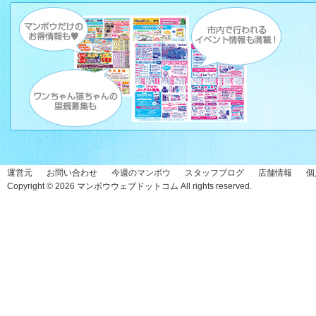
運営元
お問い合わせ
今週のマンボウ
スタッフブログ
店舗情報
個
Copyright © 2026
マンボウウェブドットコム
All rights reserved.